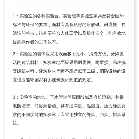
1：实验室的各种实验台、实验柜等实验室家具应符合国际
标准与环保的要求，面材应具备良好的耐酸碱、耐腐蚀、易
清洗的特点，结构要符合人体工学以及操作安全，能有效地
提高操作者的工作效率。
2：实验室的墙体应采用表面极附性小、清洗方便、分隔灵
活的建筑材料；实验室地面应采用耐腐蚀、耐磨损、易冲洗
等建筑材料，建筑耐火等级不应该低于二级，消防设施的设
置也应遵守国家有关建筑设计规范的规定。
3：实验室的水盆、下水管道等应耐酸碱及有机溶剂、并采
取防堵塞、防渗漏措施。具有洁净度、温湿度、压力梯度要
求的不同功能的实验室，应采用独立的补风、回风、排风系
统。