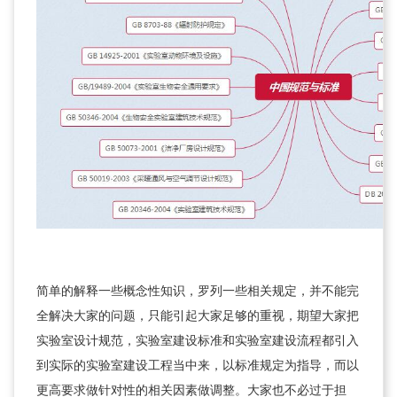
简单的解释一些概念性知识，罗列一些相关规定，并不能完
全解决大家的问题，只能引起大家足够的重视，期望大家把
实验室设计规范，实验室建设标准和实验室建设流程都引入
到实际的实验室建设工程当中来，以标准规定为指导，而以
更高要求做针对性的相关因素做调整。大家也不必过于担