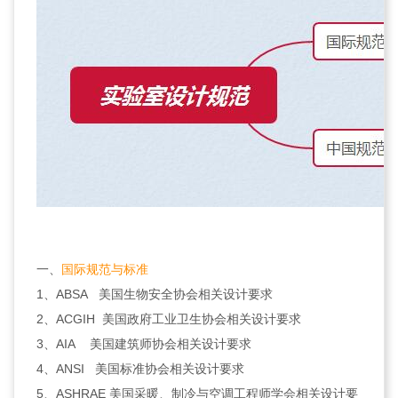
一、
国际规范与标准
1、ABSA 美国生物安全协会相关设计要求
2、ACGIH 美国政府工业卫生协会相关设计要求
3、AIA 美国建筑师协会相关设计要求
4、ANSI 美国标准协会相关设计要求
5、ASHRAE 美国采暖、制冷与空调工程师学会相关设计要