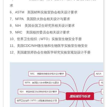
求
6、ASTM 美国材料实验室协会相关设计要求
7、NFPA 美国防火协会相关设计与要求
8、NIH 美国全国卫生研究所相关设计要求
9、NRC 美国核控委员会相关设计要求
10、世界卫生组织（WTO）实验室生物安全手册
11、美国CDC/NIH微生物和生物医学实验室生物安全
12、美国建筑师协会生物医学研究实验室规划设计手册