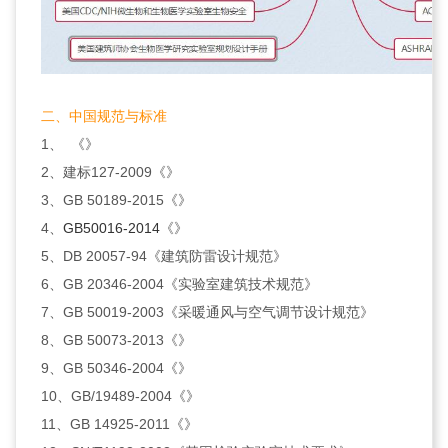
二、中国规范与标准
1、 《》
2、建标127-2009《》
3、GB 50189-2015《》
4、
GB50016-2014
《》
5、DB 20057-94《建筑防雷设计规范》
6、GB 20346-2004《实验室建筑技术规范》
7、GB 50019-2003《采暖通风与空气调节设计规范》
8、GB 50073-2013《》
9、GB 50346-2004《》
10、GB/19489-2004《》
11、GB 14925-2011《》