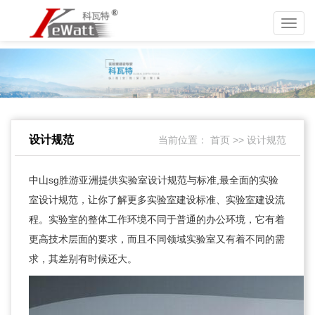
Toggl
navig
设计规范
当前位置：
首页
>>
设计规范
中山sg胜游亚洲提供实验室设计规范与标准,最全面的实验
室设计规范，让你了解更多实验室建设标准、实验室建设流
程。实验室的整体工作环境不同于普通的办公环境，它有着
更高技术层面的要求，而且不同领域实验室又有着不同的需
求，其差别有时候还大。