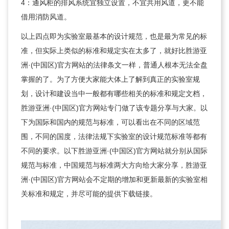
4：通风柜的排风系统宜独立设置，不宜共用风道，更不能
借用消防风道。
以上四点即为实验室最基本的设计规范，也是最为常见的标
准，但实际上类似的标准和规定实在太多了，就好比胜游亚
洲·(中国区)官方网站的法律条文一样，普通人根本无法全盘
掌握的了。为了方便大家能大体上了解到真正的实验室规
划，设计和建设当中一般都有哪些相关的标准和规定文档，
胜游亚洲·(中国区)官方网站专门做了该专题分享与大家。以
下为国际和国内的规范与标准，可以看出在不同的区域范
围，不同的国度，法律法规下实验室的设计规范标准等都有
不同的要求。以下胜游亚洲·(中国区)官方网站就分别从国际
规范与标准，中国规范与标准两大方向给大家分享，胜游亚
洲·(中国区)官方网站会不定期的增加和更新最新的实验室相
关标准和规定，并尽可能的提供下载链接。