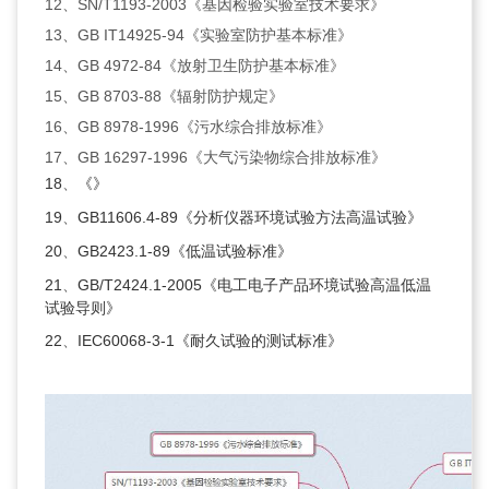
12、SN/T1193-2003《基因检验实验室技术要求》
13、GB IT14925-94《实验室防护基本标准》
14、GB 4972-84《放射卫生防护基本标准》
15、GB 8703-88《辐射防护规定》
16、GB 8978-1996《污水综合排放标准》
17、GB 16297-1996《大气污染物综合排放标准》
18
、
《》
19
、
GB11606.4-89《分析仪器环境试验方法高温试验》
20
、
GB2423.1-89《低温试验标准》
21
、
GB/T2424.1-2005《电工电子产品环境试验高温低温
试验导则》
22
、
IEC60068-3-1《耐久试验的测试标准》