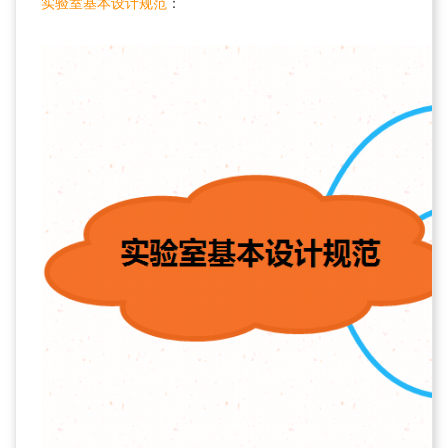
实验室基本设计规范
：