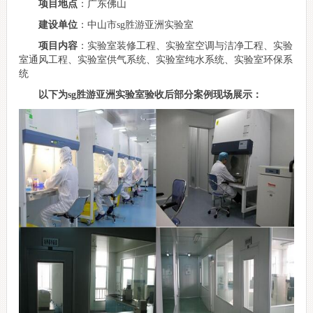
项目地点
：广东佛山
建设单位
：中山市sg胜游亚洲实验室
项目内容
：实验室装修工程、实验室空调与洁净工程、实验
室通风工程、实验室供气系统、实验室纯水系统、实验室环保系
统
以下为sg胜游亚洲实验室验收后部分案例现场展示：