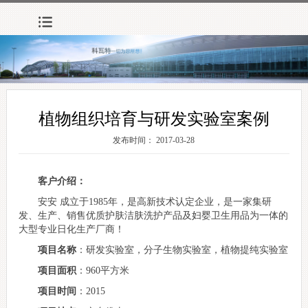
植物组织培育与研发实验室案例
发布时间： 2017-03-28
客户介绍：
安安 成立于1985年，是高新技术认定企业，是一家集研
发、生产、销售优质护肤洁肤洗护产品及妇婴卫生用品为一体的
大型专业日化生产厂商！
项目名称
：研发实验室，分子生物实验室，植物提纯实验室
项目面积
：960平方米
项目时间
：2015