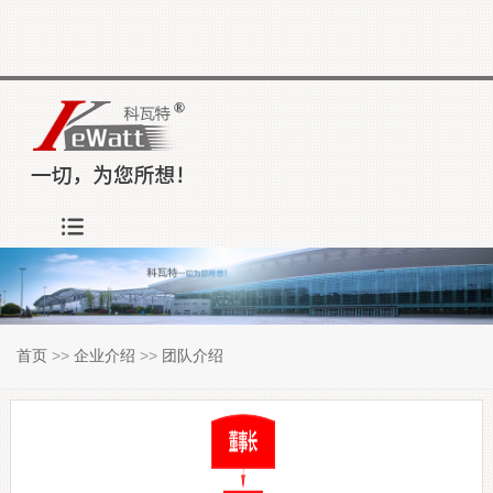
首页
>>
企业介绍
>>
团队介绍