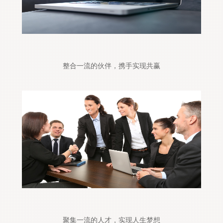
整合一流的伙伴，携手实现共赢
聚集一流的人才，实现人生梦想