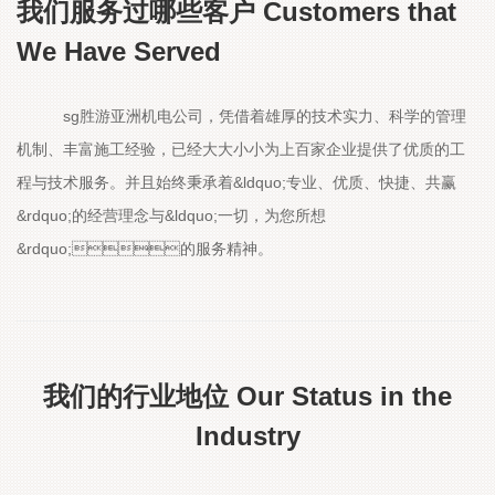
我们服务过哪些客户 Customers that
We Have Served
sg胜游亚洲机电公司，凭借着雄厚的技术实力、科学的管理
机制、丰富施工经验，已经大大小小为上百家企业提供了优质的工
程与技术服务。并且始终秉承着&ldquo;专业、优质、快捷、共赢
&rdquo;的经营理念与&ldquo;一切，为您所想
&rdquo;的服务精神。
我们的行业地位 Our Status in the
Industry