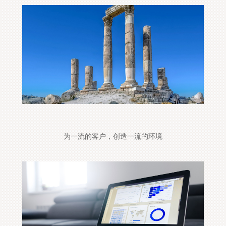
为一流的客户，创造一流的环境