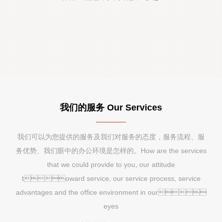
我们的服务 Our Services
我们可以为您提供的服务及我们对服务的态度，服务流程、服
务优势、我们眼中的办公环境是怎样的。How are the services
that we could provide to you, our attitude
toward service, our service process, service
advantages and the office environment in our
eyes