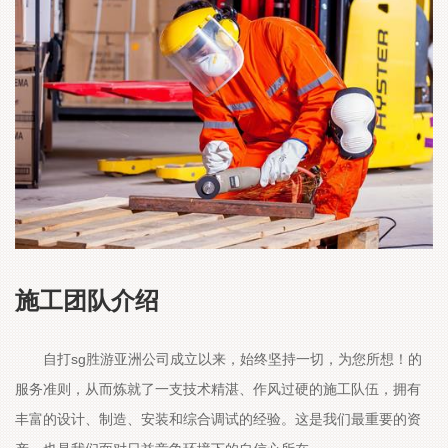
施工团队介绍
自打sg胜游亚洲公司成立以来，始终坚持一切，为您所想！的
服务准则，从而炼就了一支技术精湛、作风过硬的施工队伍，拥有
丰富的设计、制造、安装和综合调试的经验。这是我们最重要的资