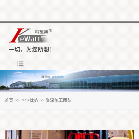
首页
>>
企业优势
>>
资深施工团队