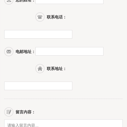
联系电话：
电邮地址：
联系地址：
留言内容：