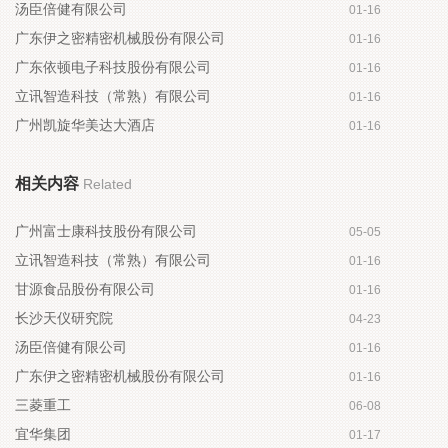
汤臣倍健有限公司
01-16
广东伊之密精密机械股份有限公司
01-16
广东依顿电子科技股份有限公司
01-16
立讯智造科技（常熟）有限公司
01-16
广州凯旋华美达大酒店
01-16
相关内容
Related
广州富士康科技股份有限公司
05-05
立讯智造科技（常熟）有限公司
01-16
甘源食品股份有限公司
01-16
长沙天仪研究院
04-23
汤臣倍健有限公司
01-16
广东伊之密精密机械股份有限公司
01-16
三菱重工
06-08
宜华集团
01-17