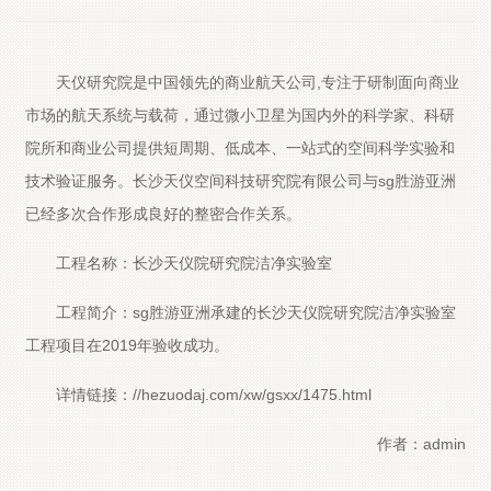
天仪研究院是中国领先的商业航天公司,专注于研制面向商业
市场的航天系统与载荷，通过微小卫星为国内外的科学家、科研
院所和商业公司提供短周期、低成本、一站式的空间科学实验和
技术验证服务。长沙天仪空间科技研究院有限公司与sg胜游亚洲
已经多次合作形成良好的整密合作关系。
工程名称：长沙天仪院研究院洁净实验室
工程简介：sg胜游亚洲承建的长沙天仪院研究院洁净实验室
工程项目在2019年验收成功。
详情链接：
//hezuodaj.com/xw/gsxx/1475.html
作者：admin