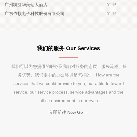
广州凯旋华美达大酒店
01-16
广东依顿电子科技股份有限公司
01-16
我们的服务 Our Services
 我们可以为您提供的服务及我们对服务的态度，服务流程、服
务优势、我们眼中的办公环境是怎样的。 How are the
services that we could provide to you, our attitude toward
service, our service process, service advantages and the
office environment in our eyes
立即前往 Now Go →