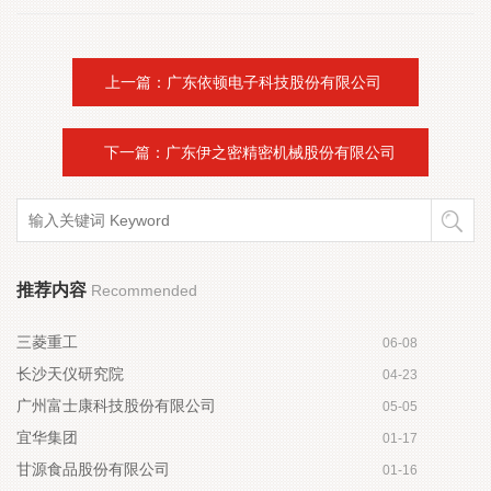
上一篇：广东依顿电子科技股份有限公司 
  下一篇：广东伊之密精密机械股份有限公司
推荐内容
Recommended
三菱重工
06-08
长沙天仪研究院
04-23
广州富士康科技股份有限公司
05-05
宜华集团
01-17
甘源食品股份有限公司
01-16