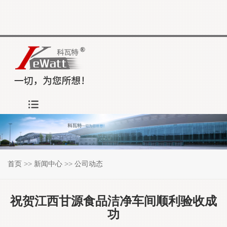
首页
>>
新闻中心
>>
公司动态
祝贺江西甘源食品洁净车间顺利验收成
功