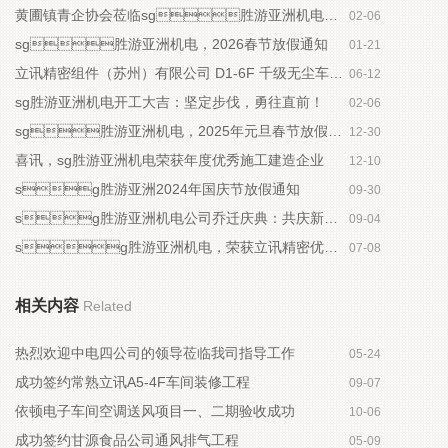
黄圃镇青企协会莅临sg胜游亚洲机电交流
02-06
sg胜游亚洲机电，2026春节放假通知
01-21
立讯精密组件（苏州）有限公司 D1-6F 千级无尘车间顺利落成
06-12
sg胜游亚洲机电开工大吉：坚定步伐，勇往直前！
02-06
sg胜游亚洲机电，2025年元旦春节放假通知
12-30
喜讯，sg胜游亚洲机电荣获年度优秀施工建造企业
12-10
sg胜游亚洲2024年国庆节放假通知
09-30
sg胜游亚洲机电公司乔迁庆典：共庆新篇章，携手创辉煌
09-04
sg胜游亚洲机电，荣获立讯精密优秀供应商奖
07-08
相关内容
Related
热烈欢迎中电四公司的领导莅临我司指导工作
05-24
成功签约常熟立讯A5-4F车间装修工程
09-07
依顿电子车间空调送风项目一、二期验收成功
10-06
成功签约甘源食品公司通风排气工程
05-09