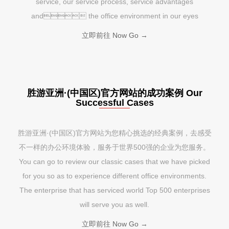
service, our service process, service advantages
and the office environment in our eyes
立即前往 Now Go →
胜游亚洲·(中国区)官方网站的成功案例 Our
Successful Cases
胜游亚洲·(中国区)官方网站为您精心挑选的经典案例，去感受
不一样的办公环境体验，服务于世界500强的企业为您服务。
You can go to review our classic cases that we have picked
for you so as to experience different office environments.
The enterprise that has serviced world Top 500 enterprises
will serve you as well.
立即前往 Now Go →