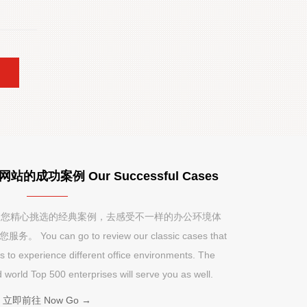
的成功案例 Our Successful Cases
区)官方网站为您精心挑选的经典案例，去感受不一样的办公环境体
 can go to review our classic cases that
s to experience different office environments. The
d world Top 500 enterprises will serve you as well.
立即前往 Now Go →