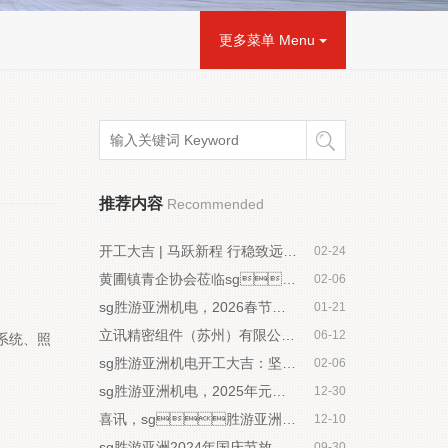
更多菜单 Menu
推荐内容
Recommended
开工大吉 | 马跃新程 行稳致远启华章
02-24
黄圃镇青企协会莅临sg胜游亚洲机电交流
02-06
sg胜游亚洲机电，2026春节放假通知
01-21
立讯精密组件（苏州）有限公司 D1-6F 千级无尘车间顺利落成
06-12
系统、照
sg胜游亚洲机电开工大吉：坚定步伐，勇往直前！
02-06
sg胜游亚洲机电，2025年元旦春节放假通知
12-30
喜讯，sg胜游亚洲机电荣获年度优秀施工建造企业
12-10
sg胜游亚洲2024年国庆节放假通知
09-30