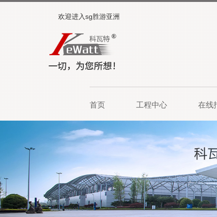
欢迎进入sg胜游亚洲
首页
工程中心
在线