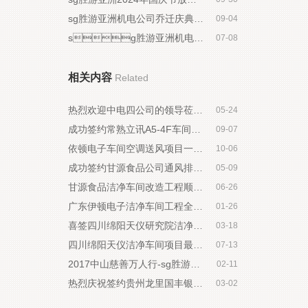
sg胜游亚洲机电公司乔迁庆典：共庆新篇章，携手创辉煌
09-04
sg胜游亚洲机电，荣获立讯精密优秀供应商奖
07-08
相关内容
Related
热烈欢迎中电四公司的领导莅临我司指导工作
05-24
成功签约常熟立讯A5-4F车间装修工程
09-07
依顿电子车间空调送风项目一、二期验收成功
10-06
成功签约甘源食品公司通风排气工程
05-09
甘源食品洁净车间改造工程顺利进场施工
06-26
广东伊顿电子洁净车间工程全面展开
01-26
喜签四川绵阳天仪研究院洁净车间工程
03-18
四川绵阳天仪洁净车间项目最新进展
07-13
2017中山慈善万人行-sg胜游亚洲与爱同行
02-11
热烈庆祝签约贵州龙里国丰银行中央空调工程
03-02