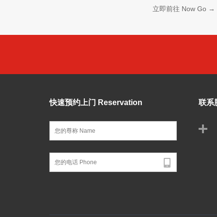
立即前往 Now Go →
快速预约上门 Reservation
联系胜