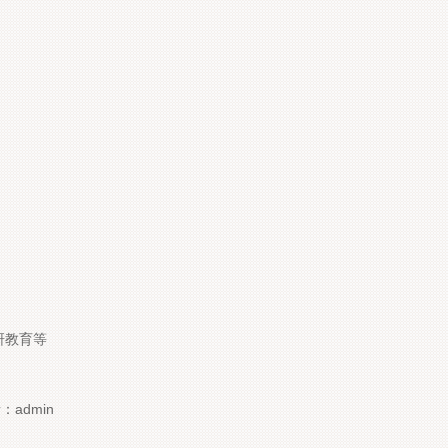
研教育等
：admin