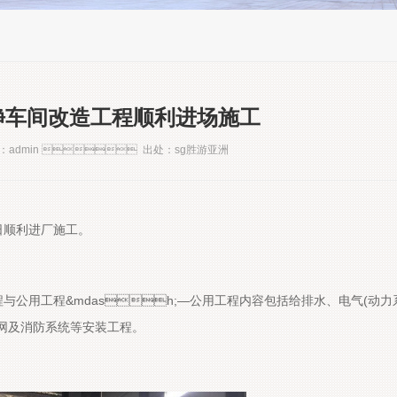
净车间改造工程顺利进场施工
作者：admin  出处：sg胜游亚洲
顺利进厂施工。
用工程&mdash;—公用工程内容包括给排水、电气(动力
系统等安装工程。