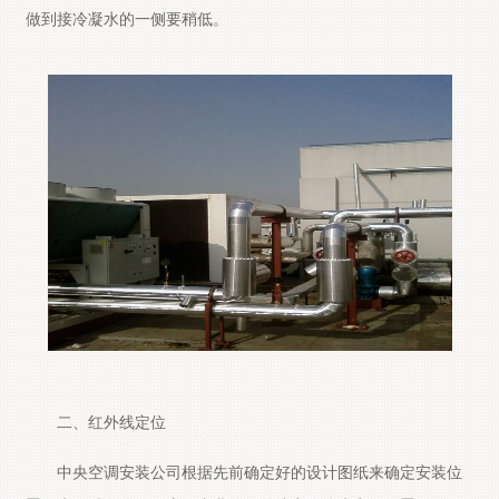
做到接冷凝水的一侧要稍低。
二、红外线定位
中央空调安装公司根据先前确定好的设计图纸来确定安装位