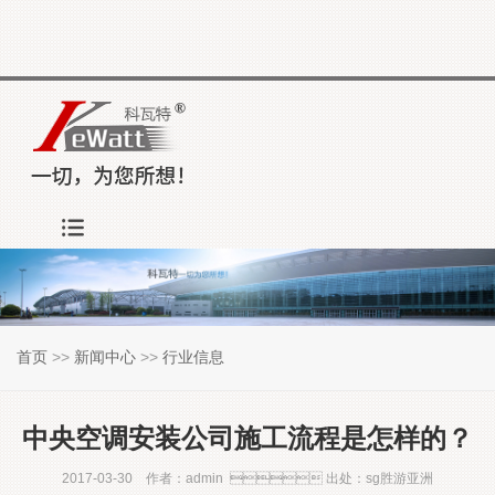
首页
>>
新闻中心
>>
行业信息
中央空调安装公司施工流程是怎样的？
2017-03-30  作者：admin  出处：sg胜游亚洲