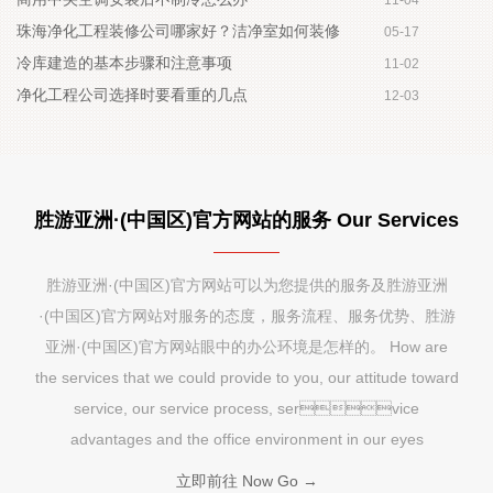
珠海净化工程装修公司哪家好？洁净室如何装修
05-17
冷库建造的基本步骤和注意事项
11-02
净化工程公司选择时要看重的几点
12-03
胜游亚洲·(中国区)官方网站的服务 Our Services
胜游亚洲·(中国区)官方网站可以为您提供的服务及胜游亚洲
·(中国区)官方网站对服务的态度，服务流程、服务优势、胜游
亚洲·(中国区)官方网站眼中的办公环境是怎样的。 How are
the services that we could provide to you, our attitude toward
service, our service process, service
advantages and the office environment in our eyes
立即前往 Now Go →