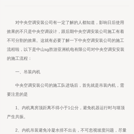
对中央空调安装公司有一定了解的人都知道，影响日后使用
效果的不只是中央空调设计，跟后期中央空调安装公司施工有着
不可分割的效果。这就有必要了解一下中央空调安装公司的施工
流程啦，以下是中山sg胜游亚洲机电有限公司对中央空调安安装
的施工流程：
一、吊装内机
中央空调安装公司的施工队进场后，首先就是吊装内机，需
要注意的是
1、内机离房顶距离不得小于1公分，避免机器运行时与墙顶
产生共振。
2、内机吊装避免冷凝水排不出去，不可忽视坡度问题，尽量