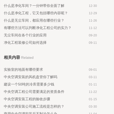
什么是净化车间？一分钟带你全面了解
12-30
什么是净化工程，它又包括哪些内容呢？
12-29
什么是无尘车间，都应用在哪些行业？
11-26
有哪些方法可以判断净化工程公司的实力？
11-12
无尘车间在各个行业的应用
09-20
净化工程装修公司如何选择
09-11
相关内容
Related
实验室的地面有哪些要求
09-01
中央空调安装的风机盘管你了解吗
03-11
建设一个50吨的冷库需要多少钱
01-11
中央空调工程公司需要满足的资质条件
11-22
中央空调安装工程的验收步骤
01-15
中央空调安装公司施工流程是怎样的？
03-30
商用中央空调安装后不制冷怎么办
11-04