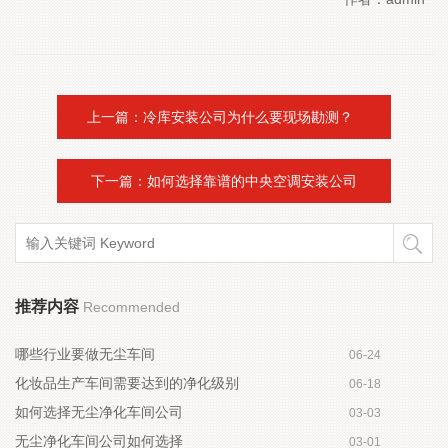
上一篇：冷库安装公司为什么要现场勘测？  
 下一篇：如何选择靠谱的中央空调安装公司 
推荐内容
Recommended
哪些行业要做无尘车间
06-24
化妆品生产车间需要达到的净化级别
06-18
如何选择无尘净化车间公司
03-03
无尘净化车间公司如何选择
03-01