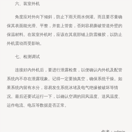
六、装室外机
角度应对外向下倾斜，防止下雨天雨水倒灌。而且要尽量确
保其表面能光滑、平整，并套上管套，否则容易撕破管道外壁的
保温材料。在装室外机时，应该在其底部铺上防震橡胶，以防止
外机震动而受影响。
七、检测调试
连接好内外机后，要进行泄露检查，以便确认内外机及配管
系统内不存在泄露现象。记得一定要抽真空，确保系统干燥。如
果系统内留有水分，容易发生系统冰堵及电气绝缘被破坏等情
况。最后还要试运行一下，以确认空调的回风温度、送风温度、
运作电流、电压等数据是否正常。
作者：admin