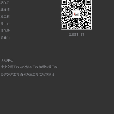
在线报价
企业介绍
样板工程
新闻中心
企业优势
微信扫一扫
联系我们
工程中心
中央空调工程
净化洁净工程
恒温恒湿工程
冷库冻库工程
自控系统工程
实验室建设