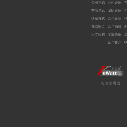
公司动态
公司介绍
前沿信息
团队介绍
联系方式
合作企业
在线留言
合作高校
人才招聘
专业装备
合作客户