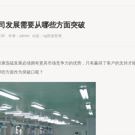
司发展需要从哪些方面突破
-30 作者：admin 出处：sg胜游亚洲
展必须拥有更具市场竞争力的优势，只有赢得了客户的支持才
哪些方面作为突破口呢？