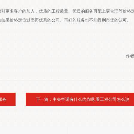
引更多客户的加入，优质的工程质量、优质的服务再配上更合理等价格
场的广为支持，相反的如果价格定位过高再优秀的公司、再好的服务也不能得到市场的认可。
作者
设服务
 下一篇：中央空调有什么优势呢,看工程公司怎么说