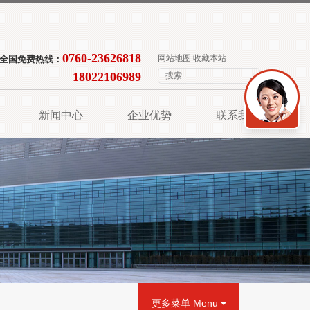
0760-23626818
网站地图
收藏本站
全国免费热线：
18022106989
新闻中心
企业优势
联系我们
更多菜单 Menu