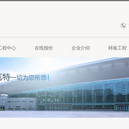
工程中心
在线报价
企业介绍
样板工程