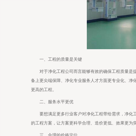
一、工程的质量是关键
对于净化工程公司而言能够有效的确保工程质量是提
备上更尖端保障、净化专业服务人才方面更专业化、净化方案商
更高的工程。
二、服务水平更优
要想满足更多行业客户对净化工程带给需求，净化工程公司
的工程方案，让方案更科学合理、造价更低、效果更为突出，
三、合理的价格定位