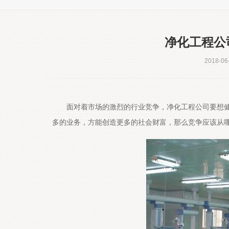
净化工程公
2018-06
面对着市场的激烈的行业竞争，净化工程公司要想健康迅猛发
多的业务，方能创造更多的社会财富，那么竞争应该从